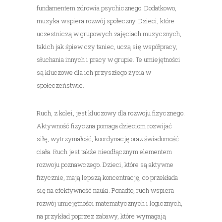
fundamentem zdrowia psychicznego. Dodatkowo,
muzyka wspiera rozwój społeczny. Dzieci, które
uczestniczą w grupowych zajęciach muzycznych,
takich jak śpiew czy taniec, uczą się współpracy,
słuchania innych i pracy w grupie. Te umiejętności
są kluczowe dla ich przyszłego życia w
społeczeństwie.
Ruch, z kolei, jest kluczowy dla rozwoju fizycznego.
Aktywność fizyczna pomaga dzieciom rozwijać
siłę, wytrzymałość, koordynację oraz świadomość
ciała. Ruch jest także nieodłącznym elementem
rozwoju poznawczego. Dzieci, które są aktywne
fizycznie, mają lepszą koncentrację, co przekłada
się na efektywność nauki. Ponadto, ruch wspiera
rozwój umiejętności matematycznych i logicznych,
na przykład poprzez zabawy, które wymagają