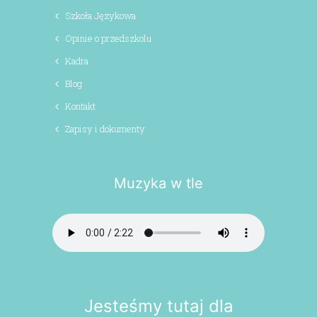
Szkoła Językowa
Opinie o przedszkolu
Kadra
Blog
Kontakt
Zapisy i dokumenty
Muzyka w tle
Jesteśmy tutaj dla