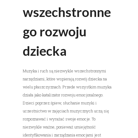
wszechstronne
go rozwoju
dziecka
Muzyka i ruch są niezwykle wszechstronnymi
narzędziami, które wspierają rozwój dziecka na
wielu płaszczyznach. Przede wszystkim muzyka
działa jako katalizator rozwoju emocjonalnego.
Dzieci poprzez śpiew, słuchanie muzyki i
uczestnictwo w zajęciach muzycznych uczą się
rozpoznawać i wyrażać swoje emocje. To
niezwykle ważne, ponieważ umiejętność
identyfikowania i zarządzania emocjami jest