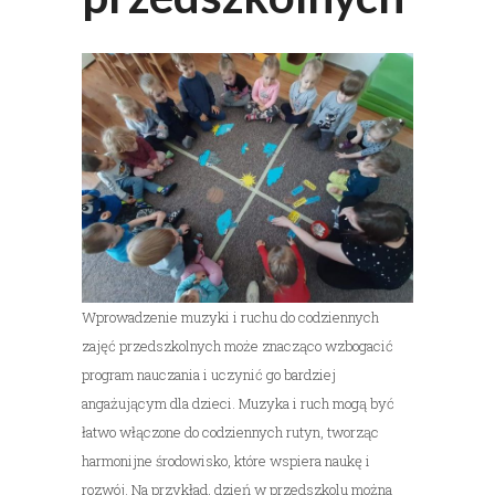
Wprowadzenie muzyki i ruchu do codziennych
zajęć przedszkolnych może znacząco wzbogacić
program nauczania i uczynić go bardziej
angażującym dla dzieci. Muzyka i ruch mogą być
łatwo włączone do codziennych rutyn, tworząc
harmonijne środowisko, które wspiera naukę i
rozwój. Na przykład, dzień w przedszkolu można