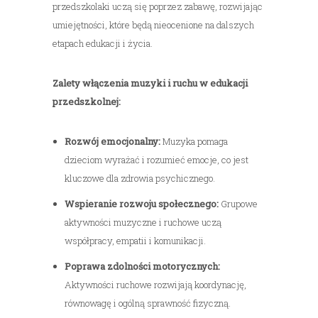
przedszkolaki uczą się poprzez zabawę, rozwijając
umiejętności, które będą nieocenione na dalszych
etapach edukacji i życia.
Zalety włączenia muzyki i ruchu w edukacji
przedszkolnej:
Rozwój emocjonalny:
Muzyka pomaga
dzieciom wyrażać i rozumieć emocje, co jest
kluczowe dla zdrowia psychicznego.
Wspieranie rozwoju społecznego:
Grupowe
aktywności muzyczne i ruchowe uczą
współpracy, empatii i komunikacji.
Poprawa zdolności motorycznych:
Aktywności ruchowe rozwijają koordynację,
równowagę i ogólną sprawność fizyczną.