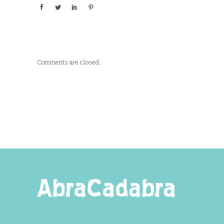
Comments are closed.