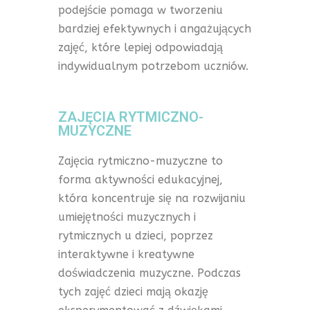
podejście pomaga w tworzeniu
bardziej efektywnych i angażujących
zajęć, które lepiej odpowiadają
indywidualnym potrzebom uczniów.
ZAJĘCIA RYTMICZNO-
MUZYCZNE
Zajęcia rytmiczno-muzyczne to
forma aktywności edukacyjnej,
która koncentruje się na rozwijaniu
umiejętności muzycznych i
rytmicznych u dzieci, poprzez
interaktywne i kreatywne
doświadczenia muzyczne. Podczas
tych zajęć dzieci mają okazję