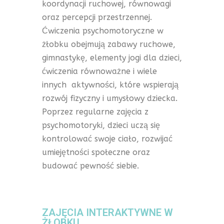
koordynacji ruchowej, równowagi
oraz percepcji przestrzennej.
Ćwiczenia psychomotoryczne w
żłobku obejmują zabawy ruchowe,
gimnastykę, elementy jogi dla dzieci,
ćwiczenia równoważne i wiele
innych aktywności, które wspierają
rozwój fizyczny i umysłowy dziecka.
Poprzez regularne zajęcia z
psychomotoryki, dzieci uczą się
kontrolować swoje ciało, rozwijać
umiejętności społeczne oraz
budować pewność siebie.
ZAJĘCIA INTERAKTYWNE W
ŻŁOBKU