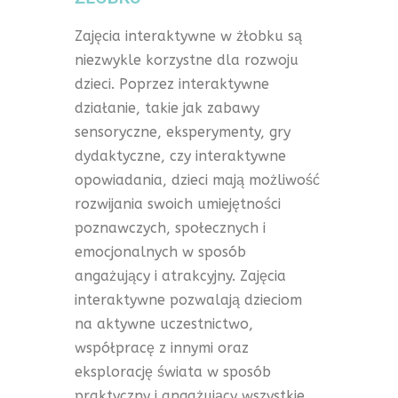
Zajęcia interaktywne w żłobku są
niezwykle korzystne dla rozwoju
dzieci. Poprzez interaktywne
działanie, takie jak zabawy
sensoryczne, eksperymenty, gry
dydaktyczne, czy interaktywne
opowiadania, dzieci mają możliwość
rozwijania swoich umiejętności
poznawczych, społecznych i
emocjonalnych w sposób
angażujący i atrakcyjny. Zajęcia
interaktywne pozwalają dzieciom
na aktywne uczestnictwo,
współpracę z innymi oraz
eksplorację świata w sposób
praktyczny i angażujący wszystkie