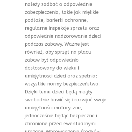
należy zadbać o odpowiednie
zabezpieczenia, takie jak miękkie
podłoże, barierki ochronne,
regularne inspekcje sprzętu oraz
odpowiednie nadzorowanie dzieci
podczas zabawy. Ważne jest
również, aby sprzęt na placu
zabaw był odpowiednio
dostosowany do wieku i
umiejętności dzieci oraz spełniał
wszystkie normy bezpieczeństwa.
Dzięki temu dzieci będą mogły
swobodnie bawić się i rozwijać swoje
umiejętności motoryczne,
jednocześnie będąc bezpieczne i
chronione przed ewentualnymi
urazami. Wprowadzenie środków