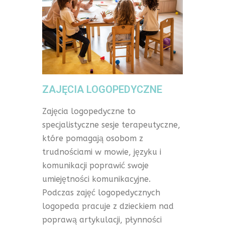
ZAJĘCIA LOGOPEDYCZNE
Zajęcia logopedyczne to
specjalistyczne sesje terapeutyczne,
które pomagają osobom z
trudnościami w mowie, języku i
komunikacji poprawić swoje
umiejętności komunikacyjne.
Podczas zajęć logopedycznych
logopeda pracuje z dzieckiem nad
poprawą artykulacji, płynności