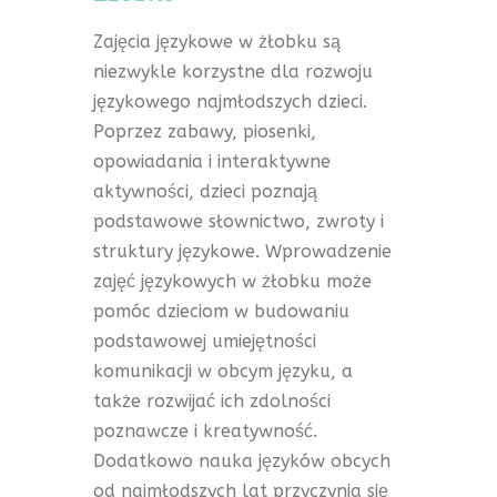
Zajęcia językowe w żłobku są
niezwykle korzystne dla rozwoju
językowego najmłodszych dzieci.
Poprzez zabawy, piosenki,
opowiadania i interaktywne
aktywności, dzieci poznają
podstawowe słownictwo, zwroty i
struktury językowe. Wprowadzenie
zajęć językowych w żłobku może
pomóc dzieciom w budowaniu
podstawowej umiejętności
komunikacji w obcym języku, a
także rozwijać ich zdolności
poznawcze i kreatywność.
Dodatkowo nauka języków obcych
od najmłodszych lat przyczynia się