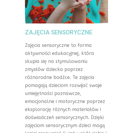
ZAJĘCIA SENSORYCZNE
Zajęcia sensoryczne to forma
aktywności edukacyjnej, która
skupia się na stymulowaniu
zmysłów dziecka poprzez
różnorodne bodźce. Te zajęcia
pomagają dzieciom rozwijać swoje
umiejętności poznawcze,
emocjonalne i motoryczne poprzez
eksplorację różnych materiałów i
doświadczeń sensorycznych. Dzięki
zajęciom sensorycznym dzieci mogą