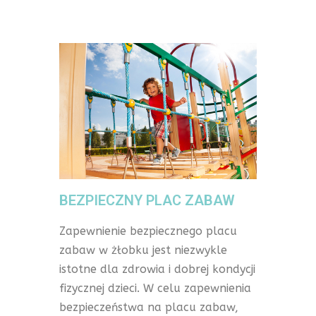
BEZPIECZNY PLAC ZABAW
Zapewnienie bezpiecznego placu
zabaw w żłobku jest niezwykle
istotne dla zdrowia i dobrej kondycji
fizycznej dzieci. W celu zapewnienia
bezpieczeństwa na placu zabaw,