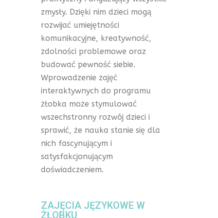
zmysły. Dzięki nim dzieci mogą
rozwijać umiejętności
komunikacyjne, kreatywność,
zdolności problemowe oraz
budować pewność siebie.
Wprowadzenie zajęć
interaktywnych do programu
żłobka może stymulować
wszechstronny rozwój dzieci i
sprawić, że nauka stanie się dla
nich fascynującym i
satysfakcjonującym
doświadczeniem.
ZAJĘCIA JĘZYKOWE W
ŻŁOBKU