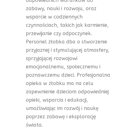
odpowiednich warunków do
zabawy, nauki i rozwoju, oraz
wsparcie w codziennych
czynnościach, takich jak karmienie,
przewijanie czy odpoczynek.
Personel żłobka dba o stworzenie
przyjaznej i stymulującej atmosfery,
sprzyjającej rozwojowi
emocjonalnemu, społecznemu i
poznawczemu dzieci. Profesjonalna
opieka w żłobku ma na celu
zapewnienie dzieciom odpowiedniej
opieki, wsparcia i edukacji,
umożliwiając im rozwój i naukę
poprzez zabawę i eksplorację
świata.