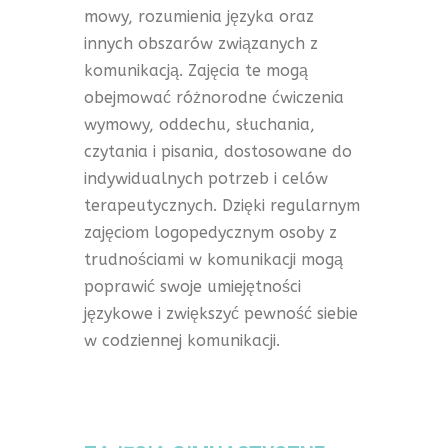
mowy, rozumienia języka oraz
innych obszarów związanych z
komunikacją. Zajęcia te mogą
obejmować różnorodne ćwiczenia
wymowy, oddechu, słuchania,
czytania i pisania, dostosowane do
indywidualnych potrzeb i celów
terapeutycznych. Dzięki regularnym
zajęciom logopedycznym osoby z
trudnościami w komunikacji mogą
poprawić swoje umiejętności
językowe i zwiększyć pewność siebie
w codziennej komunikacji.