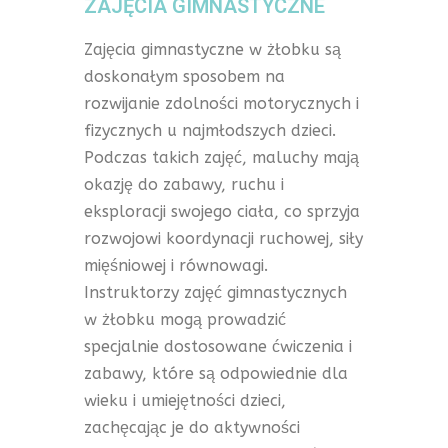
ZAJĘCIA GIMNASTYCZNE
Zajęcia gimnastyczne w żłobku są
doskonałym sposobem na
rozwijanie zdolności motorycznych i
fizycznych u najmłodszych dzieci.
Podczas takich zajęć, maluchy mają
okazję do zabawy, ruchu i
eksploracji swojego ciała, co sprzyja
rozwojowi koordynacji ruchowej, siły
mięśniowej i równowagi.
Instruktorzy zajęć gimnastycznych
w żłobku mogą prowadzić
specjalnie dostosowane ćwiczenia i
zabawy, które są odpowiednie dla
wieku i umiejętności dzieci,
zachęcając je do aktywności