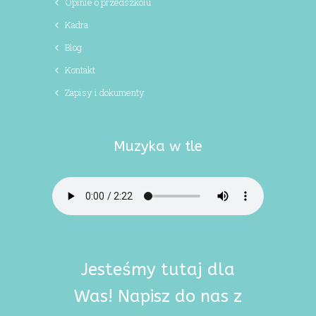
Opinie o przedszkolu
Kadra
Blog
Kontakt
Zapisy i dokumenty
Muzyka w tle
Jesteśmy tutaj dla
Was! Napisz do nas z