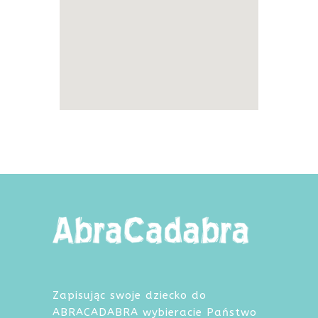
Zapisując swoje dziecko do
ABRACADABRA wybieracie Państwo