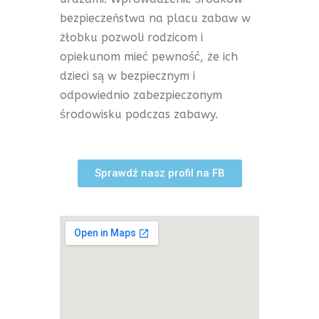
bezpieczeństwa na placu zabaw w
żłobku pozwoli rodzicom i
opiekunom mieć pewność, że ich
dzieci są w bezpiecznym i
odpowiednio zabezpieczonym
środowisku podczas zabawy.
Sprawdź nasz profil na FB