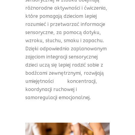
różnorodne aktywności i ćwiczenia,
które pomagają dzieciom lepiej
rozumieć i przetwarzać informacje
sensoryczne, za pomocą dotyku,
wzroku, słuchu, smaku i zapachu.
Dzięki odpowiednio zaplanowanym
zajęciom integracji sensorycznej
dzieci uczą się lepiej radzić sobie z
bodźcami zewnętrznymi, rozwijają
umiejętności koncentracji,
koordynacji ruchowej i
samoregulacji emocjonalnej.