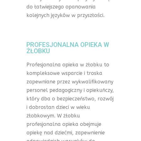
do łatwiejszego opanowania
kolejnych języków w przyszłości.
PROFESJONALNA OPIEKA W
ŻŁOBKU
Profesjonalna opieka w żłobku to
kompleksowe wsparcie i troska
zapewniane przez wykwalifikowany
personel pedagogiczny i opiekuńczy,
który dba o bezpieczeństwo, rozwój
i dobrostan dzieci w wieku
żłobkowym. W żłobku
profesjonalna opieka obejmuje
opiekę nad dziećmi, zapewnienie