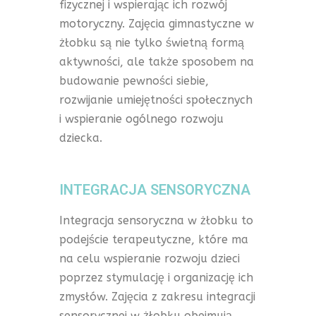
fizycznej i wspierając ich rozwój
motoryczny. Zajęcia gimnastyczne w
żłobku są nie tylko świetną formą
aktywności, ale także sposobem na
budowanie pewności siebie,
rozwijanie umiejętności społecznych
i wspieranie ogólnego rozwoju
dziecka.
INTEGRACJA SENSORYCZNA
Integracja sensoryczna w żłobku to
podejście terapeutyczne, które ma
na celu wspieranie rozwoju dzieci
poprzez stymulację i organizację ich
zmysłów. Zajęcia z zakresu integracji
sensorycznej w żłobku obejmują